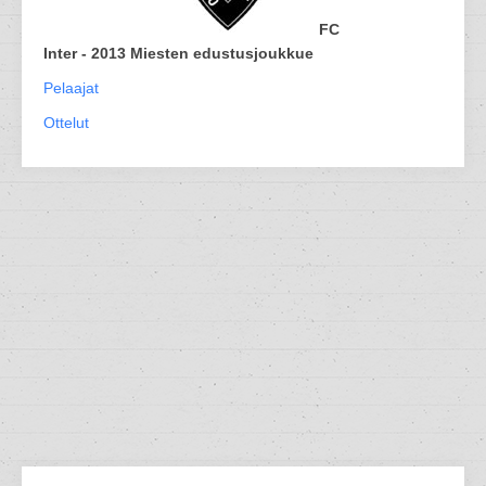
FC
Inter - 2013 Miesten edustusjoukkue
Pelaajat
Ottelut