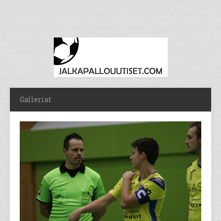
Galleriat