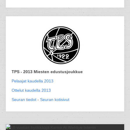
TPS - 2013 Miesten edustusjoukkue
Pelaajat kaudella 2013
Ottelut kaudella 2013
Seuran tiedot
-
Seuran kotisivut