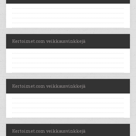
Kertoimet.com veikkausvinkkejä
Kertoimet.com veikkausvinkkejä
Kertoimet.com veikkausvinkkejä