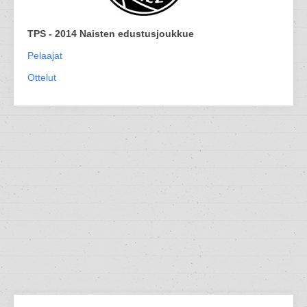
TPS - 2014 Naisten edustusjoukkue
Pelaajat
Ottelut