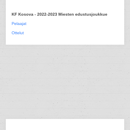
KF Kosova - 2022-2023 Miesten edustusjoukkue
Pelaajat
Ottelut