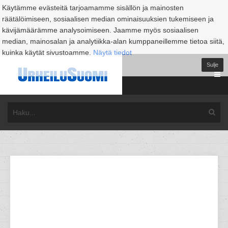
Käytämme evästeitä tarjoamamme sisällön ja mainosten
räätälöimiseen, sosiaalisen median ominaisuuksien tukemiseen ja
kävijämäärämme analysoimiseen. Jaamme myös sosiaalisen
median, mainosalan ja analytiikka-alan kumppaneillemme tietoa siitä,
kuinka käytät sivustoamme.
Näytä tiedot
Sulje