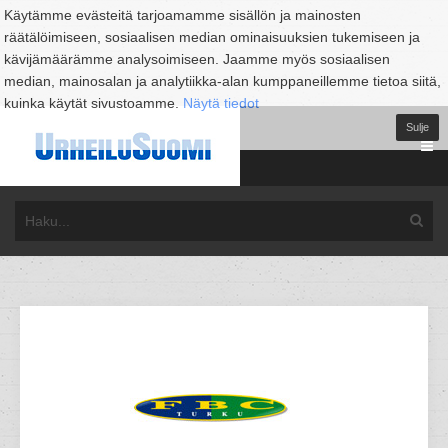
Käytämme evästeitä tarjoamamme sisällön ja mainosten
räätälöimiseen, sosiaalisen median ominaisuuksien tukemiseen ja
kävijämäärämme analysoimiseen. Jaamme myös sosiaalisen
median, mainosalan ja analytiikka-alan kumppaneillemme tietoa siitä,
kuinka käytät sivustoamme.
Näytä tiedot
Sulje