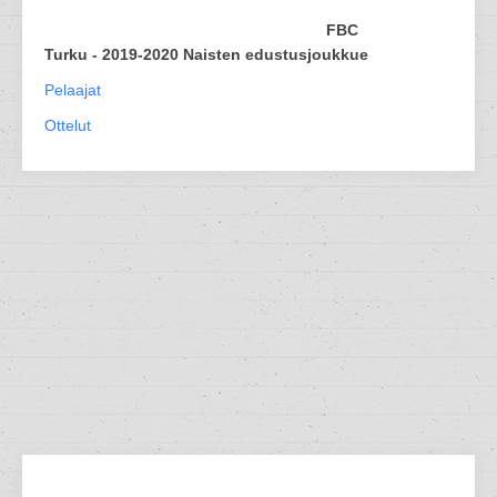
FBC
Turku - 2019-2020 Naisten edustusjoukkue
Pelaajat
Ottelut