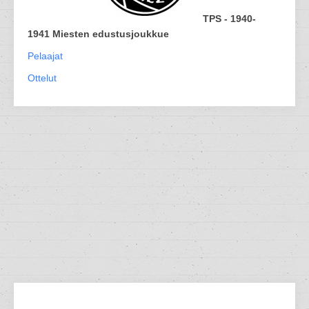
TPS - 1940-
1941 Miesten edustusjoukkue
Pelaajat
Ottelut