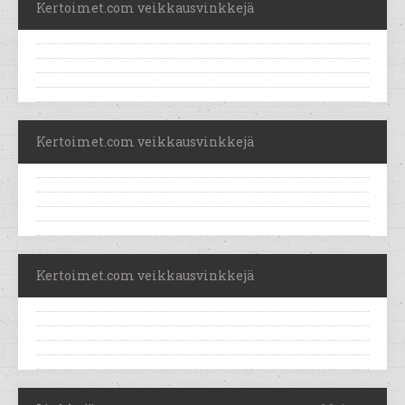
Kertoimet.com veikkausvinkkejä
Kertoimet.com veikkausvinkkejä
Kertoimet.com veikkausvinkkejä