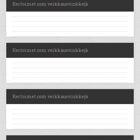
Kertoimet.com veikkausvinkkejä
Kertoimet.com veikkausvinkkejä
Kertoimet.com veikkausvinkkejä