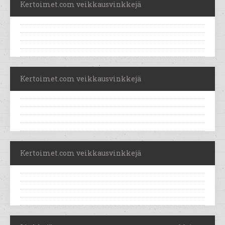
Kertoimet.com veikkausvinkkejä
Kertoimet.com veikkausvinkkejä
Kertoimet.com veikkausvinkkejä