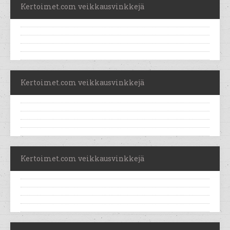
Kertoimet.com veikkausvinkkejä
Kertoimet.com veikkausvinkkejä
Kertoimet.com veikkausvinkkejä