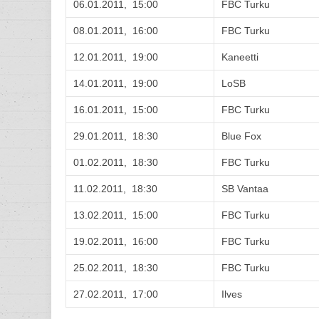
06.01.2011, 15:00
FBC Turku
08.01.2011, 16:00
FBC Turku
12.01.2011, 19:00
Kaneetti
14.01.2011, 19:00
LoSB
16.01.2011, 15:00
FBC Turku
29.01.2011, 18:30
Blue Fox
01.02.2011, 18:30
FBC Turku
11.02.2011, 18:30
SB Vantaa
13.02.2011, 15:00
FBC Turku
19.02.2011, 16:00
FBC Turku
25.02.2011, 18:30
FBC Turku
27.02.2011, 17:00
Ilves