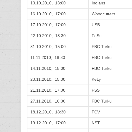
10.10.2010, 13:00
Indians
16.10.2010, 17:00
Woodcutters
17.10.2010, 17:00
USB
22.10.2010, 18:30
FoSu
31.10.2010, 15:00
FBC Turku
11.11.2010, 18:30
FBC Turku
14.11.2010, 15:00
FBC Turku
20.11.2010, 15:00
KeLy
21.11.2010, 17:00
PSS
27.11.2010, 16:00
FBC Turku
18.12.2010, 18:30
FCV
19.12.2010, 17:00
NST