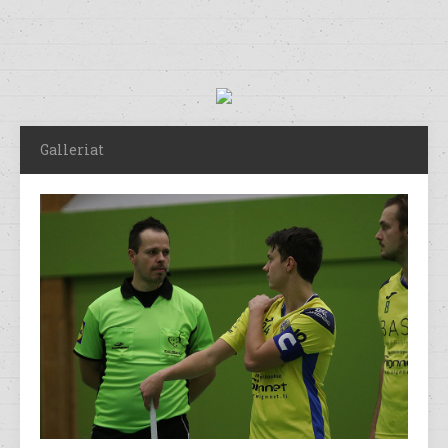
Galleriat