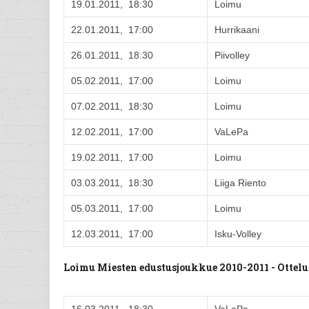
19.01.2011, 18:30
Loimu
22.01.2011, 17:00
Hurrikaani
26.01.2011, 18:30
Piivolley
05.02.2011, 17:00
Loimu
07.02.2011, 18:30
Loimu
12.02.2011, 17:00
VaLePa
19.02.2011, 17:00
Loimu
03.03.2011, 18:30
Liiga Riento
05.03.2011, 17:00
Loimu
12.03.2011, 17:00
Isku-Volley
Loimu Miesten edustusjoukkue 2010-2011 - Otte