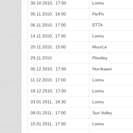
30.10.2010, 17:00
Loimu
05.11.2010, 18:00
PerPo
06.11.2010, 17:00
ETTA
14.11.2010, 17:00
Loimu
20.11.2010, 15:00
MuurLe
29.11.2010
Piivolley
05.12.2010, 17:00
Hurrikaani
11.12.2010, 17:00
Loimu
18.12.2010, 17:00
Loimu
03.01.2011, 18:30
Loimu
08.01.2011, 17:00
Sun Volley
15.01.2011, 17:00
Loimu