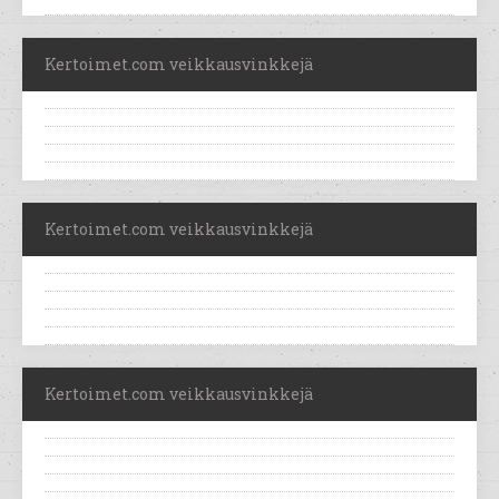
Kertoimet.com veikkausvinkkejä
Kertoimet.com veikkausvinkkejä
Kertoimet.com veikkausvinkkejä