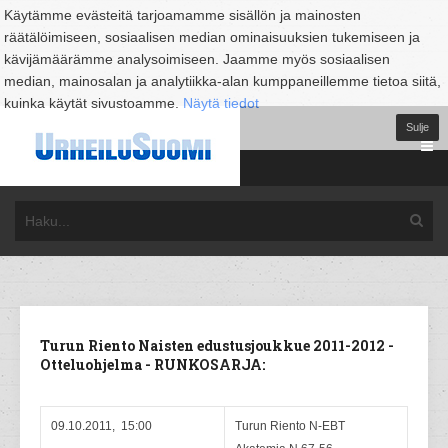
Käytämme evästeitä tarjoamamme sisällön ja mainosten
räätälöimiseen, sosiaalisen median ominaisuuksien tukemiseen ja
kävijämäärämme analysoimiseen. Jaamme myös sosiaalisen
median, mainosalan ja analytiikka-alan kumppaneillemme tietoa siitä,
kuinka käytät sivustoamme.
Näytä tiedot
Sulje
Turun Riento Naisten edustusjoukkue 2011-2012 -
Otteluohjelma - RUNKOSARJA:
09.10.2011, 15:00
Turun Riento N-EBT