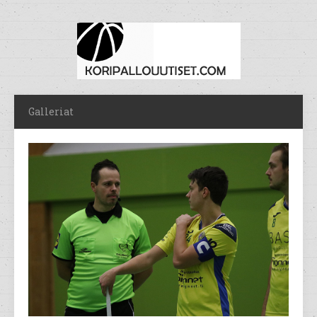
Galleriat