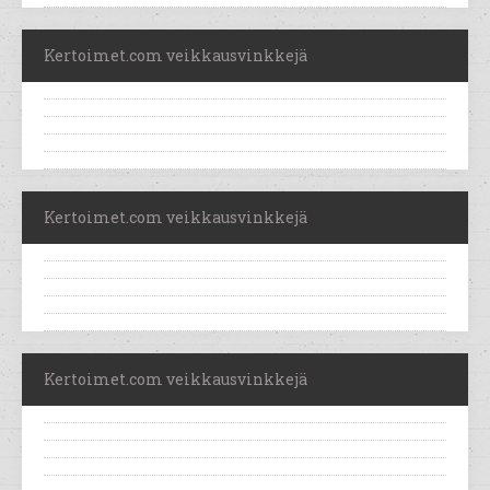
Kertoimet.com veikkausvinkkejä
Kertoimet.com veikkausvinkkejä
Kertoimet.com veikkausvinkkejä