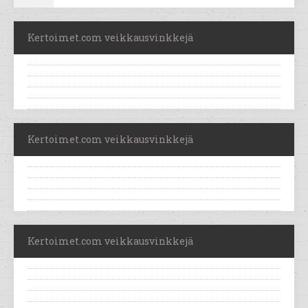
Kertoimet.com veikkausvinkkejä
Kertoimet.com veikkausvinkkejä
Kertoimet.com veikkausvinkkejä