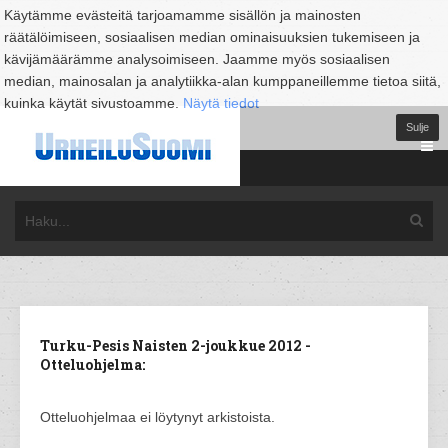
Käytämme evästeitä tarjoamamme sisällön ja mainosten
räätälöimiseen, sosiaalisen median ominaisuuksien tukemiseen ja
kävijämäärämme analysoimiseen. Jaamme myös sosiaalisen
median, mainosalan ja analytiikka-alan kumppaneillemme tietoa siitä,
kuinka käytät sivustoamme.
Näytä tiedot
Sulje
Turku-Pesis Naisten 2-joukkue 2012 -
Otteluohjelma:
Otteluohjelmaa ei löytynyt arkistoista.