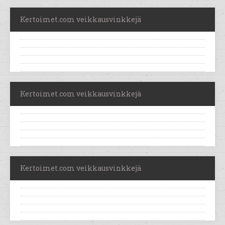
Kertoimet.com veikkausvinkkejä
Kertoimet.com veikkausvinkkejä
Kertoimet.com veikkausvinkkejä