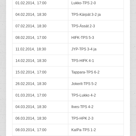
01.02.2014, 17:00
Lukko-TPS 2-0
04.02.2014, 18:30
TPS-Kärpät 3-2 ja
07.02.2014, 18:30
TPS-Ässät 2-3
08.02.2014, 17:00
HIFK-TPS 5-3
11.02.2014, 18:30
JYP-TPS 3-4 ja
14.02.2014, 18:30
TPS-HIFK 4-1
15.02.2014, 17:00
Tappara-TPS 6-2
26.02.2014, 18:30
Jokerit-TPS 5-2
01.03.2014, 17:00
TPS-Lukko 4-2
04.03.2014, 18:30
Ilves-TPS 4-2
06.03.2014, 18:30
TPS-HPK 2-3
08.03.2014, 17:00
KalPa-TPS 1-2