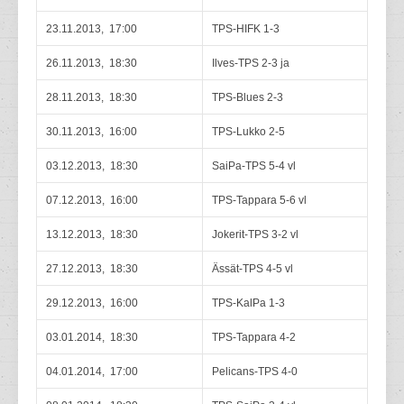
23.11.2013, 17:00
TPS-HIFK 1-3
26.11.2013, 18:30
Ilves-TPS 2-3 ja
28.11.2013, 18:30
TPS-Blues 2-3
30.11.2013, 16:00
TPS-Lukko 2-5
03.12.2013, 18:30
SaiPa-TPS 5-4 vl
07.12.2013, 16:00
TPS-Tappara 5-6 vl
13.12.2013, 18:30
Jokerit-TPS 3-2 vl
27.12.2013, 18:30
Ässät-TPS 4-5 vl
29.12.2013, 16:00
TPS-KalPa 1-3
03.01.2014, 18:30
TPS-Tappara 4-2
04.01.2014, 17:00
Pelicans-TPS 4-0