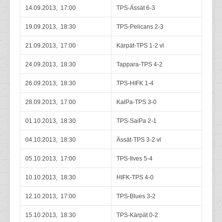
14.09.2013, 17:00
TPS-Ässät 6-3
19.09.2013, 18:30
TPS-Pelicans 2-3
21.09.2013, 17:00
Kärpät-TPS 1-2 vl
24.09.2013, 18:30
Tappara-TPS 4-2
26.09.2013, 18:30
TPS-HIFK 1-4
28.09.2013, 17:00
KalPa-TPS 3-0
01.10.2013, 18:30
TPS-SaiPa 2-1
04.10.2013, 18:30
Ässät-TPS 3-2 vl
05.10.2013, 17:00
TPS-Ilves 5-4
10.10.2013, 18:30
HIFK-TPS 4-0
12.10.2013, 17:00
TPS-Blues 3-2
15.10.2013, 18:30
TPS-Kärpät 0-2