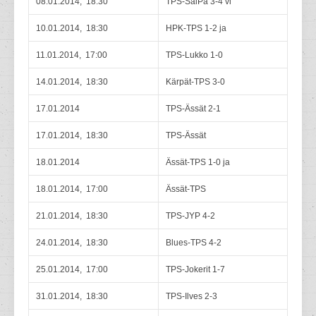
08.01.2014, 18:30
TPS-SaiPa 3-4 vl
10.01.2014, 18:30
HPK-TPS 1-2 ja
11.01.2014, 17:00
TPS-Lukko 1-0
14.01.2014, 18:30
Kärpät-TPS 3-0
17.01.2014
TPS-Ässät 2-1
17.01.2014, 18:30
TPS-Ässät
18.01.2014
Ässät-TPS 1-0 ja
18.01.2014, 17:00
Ässät-TPS
21.01.2014, 18:30
TPS-JYP 4-2
24.01.2014, 18:30
Blues-TPS 4-2
25.01.2014, 17:00
TPS-Jokerit 1-7
31.01.2014, 18:30
TPS-Ilves 2-3