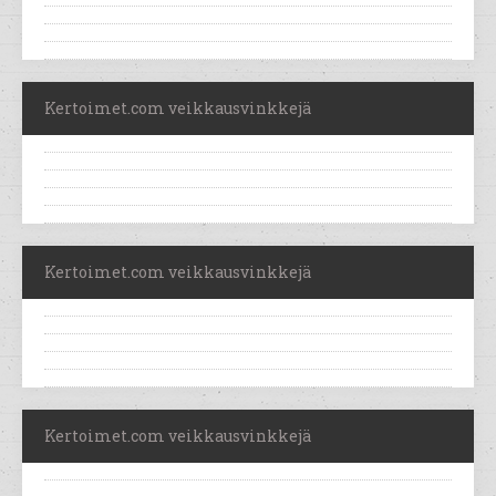
Kertoimet.com veikkausvinkkejä
Kertoimet.com veikkausvinkkejä
Kertoimet.com veikkausvinkkejä