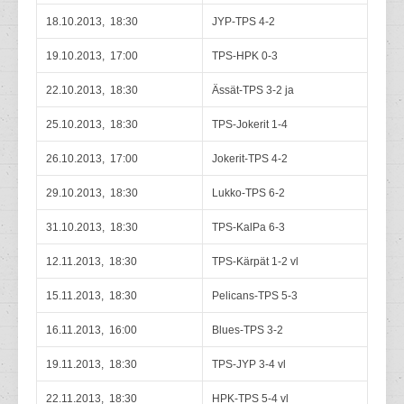
18.10.2013, 18:30
JYP-TPS 4-2
19.10.2013, 17:00
TPS-HPK 0-3
22.10.2013, 18:30
Ässät-TPS 3-2 ja
25.10.2013, 18:30
TPS-Jokerit 1-4
26.10.2013, 17:00
Jokerit-TPS 4-2
29.10.2013, 18:30
Lukko-TPS 6-2
31.10.2013, 18:30
TPS-KalPa 6-3
12.11.2013, 18:30
TPS-Kärpät 1-2 vl
15.11.2013, 18:30
Pelicans-TPS 5-3
16.11.2013, 16:00
Blues-TPS 3-2
19.11.2013, 18:30
TPS-JYP 3-4 vl
22.11.2013, 18:30
HPK-TPS 5-4 vl