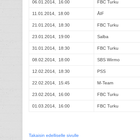
06.01.2014, 16:00
FBC Turku
11.01.2014, 18:00
ÅIF
21.01.2014, 18:30
FBC Turku
23.01.2014, 19:00
Salba
31.01.2014, 18:30
FBC Turku
08.02.2014, 18:00
SBS Wirmo
12.02.2014, 18:30
PSS
22.02.2014, 15:45
M-Team
23.02.2014, 16:00
FBC Turku
01.03.2014, 16:00
FBC Turku
Takaisin edelliselle sivulle