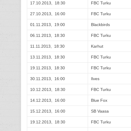
17.10.2013, 18:30
FBC Turku
27.10.2013, 16:00
FBC Turku
01.11.2013, 19:00
Blackbirds
06.11.2013, 18:30
FBC Turku
11.11.2013, 18:30
Karhut
13.11.2013, 18:30
FBC Turku
19.11.2013, 18:30
FBC Turku
30.11.2013, 16:00
Ilves
10.12.2013, 18:30
FBC Turku
14.12.2013, 16:00
Blue Fox
15.12.2013, 16:00
SB Vaasa
19.12.2013, 18:30
FBC Turku