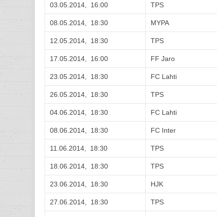
03.05.2014, 16:00
TPS
08.05.2014, 18:30
MYPA
12.05.2014, 18:30
TPS
17.05.2014, 16:00
FF Jaro
23.05.2014, 18:30
FC Lahti
26.05.2014, 18:30
TPS
04.06.2014, 18:30
FC Lahti
08.06.2014, 18:30
FC Inter
11.06.2014, 18:30
TPS
18.06.2014, 18:30
TPS
23.06.2014, 18:30
HJK
27.06.2014, 18:30
TPS