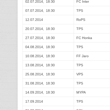
02.07.2014, 18:30
FC Inter
07.07.2014, 18:30
TPS
12.07.2014
RoPS
20.07.2014, 18:30
TPS
27.07.2014, 18:30
FC Honka
04.08.2014, 18:30
TPS
10.08.2014, 18:30
FF Jaro
13.08.2014, 18:30
TPS
25.08.2014, 18:30
VPS
31.08.2014, 18:30
TPS
14.09.2014, 18:30
MYPA
17.09.2014
TPS