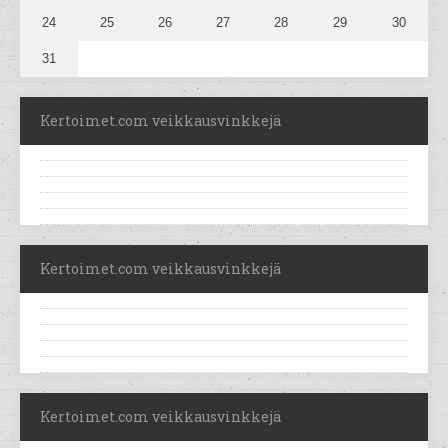
24
25
26
27
28
29
30
31
Kertoimet.com veikkausvinkkejä
Kertoimet.com veikkausvinkkejä
Kertoimet.com veikkausvinkkejä