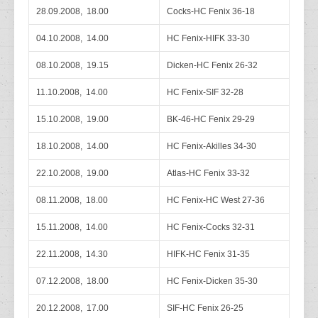
28.09.2008, 18.00
Cocks-HC Fenix 36-18
04.10.2008, 14.00
HC Fenix-HIFK 33-30
08.10.2008, 19.15
Dicken-HC Fenix 26-32
11.10.2008, 14.00
HC Fenix-SIF 32-28
15.10.2008, 19.00
BK-46-HC Fenix 29-29
18.10.2008, 14.00
HC Fenix-Akilles 34-30
22.10.2008, 19.00
Atlas-HC Fenix 33-32
08.11.2008, 18.00
HC Fenix-HC West 27-36
15.11.2008, 14.00
HC Fenix-Cocks 32-31
22.11.2008, 14.30
HIFK-HC Fenix 31-35
07.12.2008, 18.00
HC Fenix-Dicken 35-30
20.12.2008, 17.00
SIF-HC Fenix 26-25