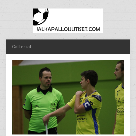
Galleriat