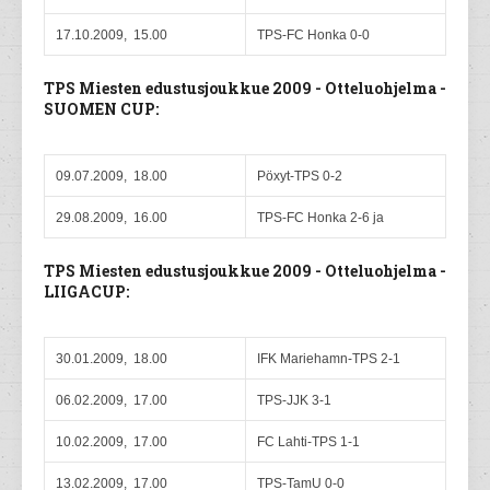
17.10.2009, 15.00
TPS-FC Honka 0-0
TPS Miesten edustusjoukkue 2009 - Otteluohjelma -
SUOMEN CUP:
09.07.2009, 18.00
Pöxyt-TPS 0-2
29.08.2009, 16.00
TPS-FC Honka 2-6 ja
TPS Miesten edustusjoukkue 2009 - Otteluohjelma -
LIIGACUP:
30.01.2009, 18.00
IFK Mariehamn-TPS 2-1
06.02.2009, 17.00
TPS-JJK 3-1
10.02.2009, 17.00
FC Lahti-TPS 1-1
13.02.2009, 17.00
TPS-TamU 0-0