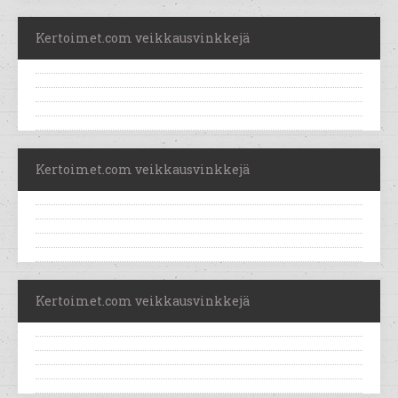
Kertoimet.com veikkausvinkkejä
Kertoimet.com veikkausvinkkejä
Kertoimet.com veikkausvinkkejä