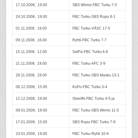
17.10.2008, 19.00
SBS Wirmo-FBC Turku 7-5
24.10.2008, 19.00
FBC Turku-SBS Rupu 8-1
01.11.2008, 19.00
FBC Turku-VÅSC 17-5
09.11.2008, 16.00
Ryhti-FBC Turku 7-7
15.11.2008, 12.00
SalPa-FBC Turku 6-6
21.11.2008, 19.00
FBC Turku-AFC 3-9
28.11.2008, 19.00
FBC Turku-SBS Masku 13-1
06.12.2008, 15.00
KoPo-FBC Turku 3-4
12.12.2008, 19.00
Sheriffs-FBC Turku 4-5 ja
09.01.2009, 19.00
FBC Turku-SBS Wirmo 11-5
17.01.2009, 15.00
SBS Rupu-FBC Turku 7-8
23.01.2009, 19.00
FBC Turku-Ryhti 10-6