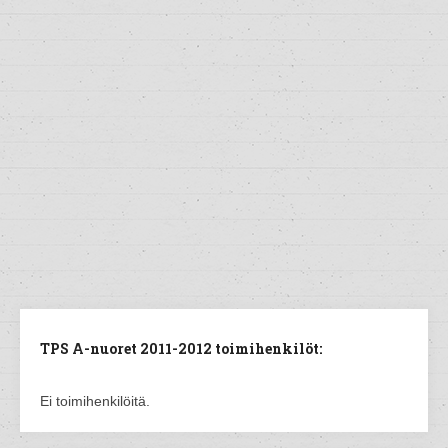
TPS A-nuoret 2011-2012 toimihenkilöt:
Ei toimihenkilöitä.