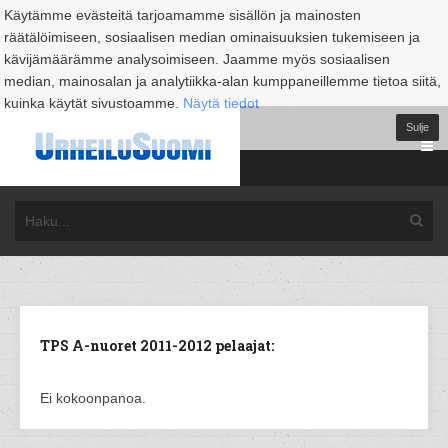
Käytämme evästeitä tarjoamamme sisällön ja mainosten
räätälöimiseen, sosiaalisen median ominaisuuksien tukemiseen ja
kävijämäärämme analysoimiseen. Jaamme myös sosiaalisen
median, mainosalan ja analytiikka-alan kumppaneillemme tietoa siitä,
kuinka käytät sivustoamme.
Näytä tiedot
Sulje
TPS A-nuoret 2011-2012 pelaajat:
Ei kokoonpanoa.