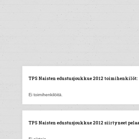
TPS Naisten edustusjoukkue 2012 toimihenkilöt:
Ei toimihenkilöitä.
TPS Naisten edustusjoukkue 2012 siirtyneet pelaa