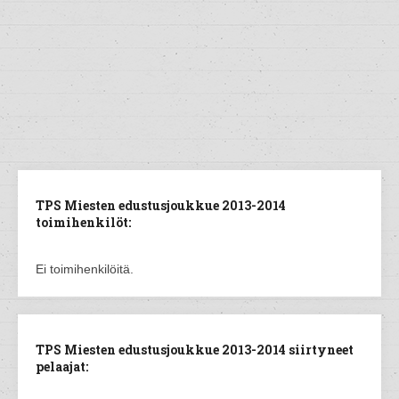
TPS Miesten edustusjoukkue 2013-2014
toimihenkilöt:
Ei toimihenkilöitä.
TPS Miesten edustusjoukkue 2013-2014 siirtyneet
pelaajat: