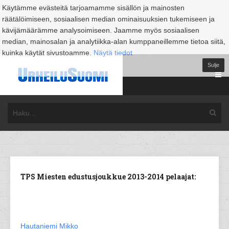
Käytämme evästeitä tarjoamamme sisällön ja mainosten
räätälöimiseen, sosiaalisen median ominaisuuksien tukemiseen ja
kävijämäärämme analysoimiseen. Jaamme myös sosiaalisen
median, mainosalan ja analytiikka-alan kumppaneillemme tietoa siitä,
kuinka käytät sivustoamme.
Näytä tiedot
Sulje
TPS Miesten edustusjoukkue 2013-2014 pelaajat:
Hautaniemi Mikko