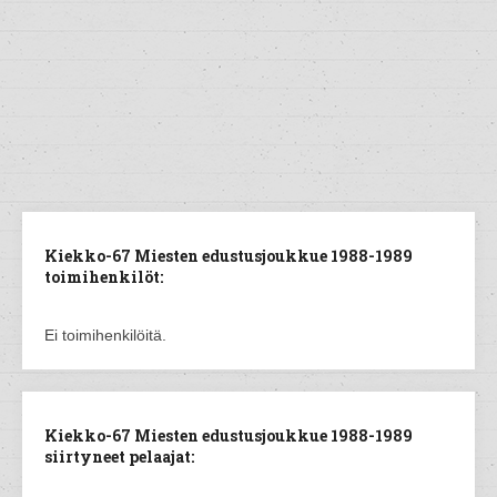
Kiekko-67 Miesten edustusjoukkue 1988-1989
toimihenkilöt:
Ei toimihenkilöitä.
Kiekko-67 Miesten edustusjoukkue 1988-1989
siirtyneet pelaajat: