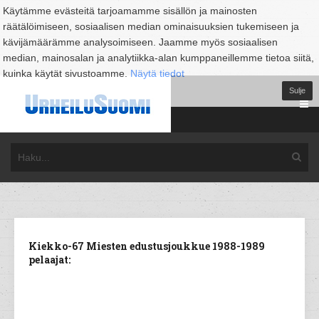
Käytämme evästeitä tarjoamamme sisällön ja mainosten
räätälöimiseen, sosiaalisen median ominaisuuksien tukemiseen ja
kävijämäärämme analysoimiseen. Jaamme myös sosiaalisen
median, mainosalan ja analytiikka-alan kumppaneillemme tietoa siitä,
kuinka käytät sivustoamme.
Näytä tiedot
Sulje
Kiekko-67 Miesten edustusjoukkue 1988-1989
pelaajat: