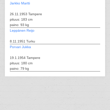
Jarkko Martti
26.11.1953 Tampere
pituus: 183 cm
paino: 93 kg
Leppänen Reijo
8.11.1951 Turku
Porvari Jukka
19.1.1954 Tampere
pituus: 180 cm
paino: 79 kg