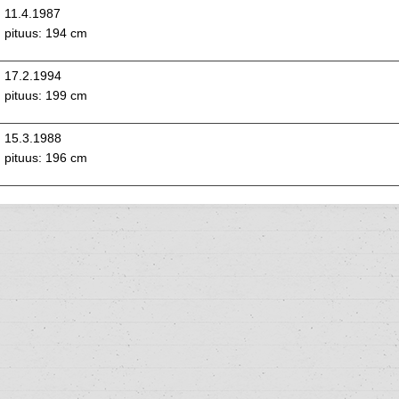
11.4.1987
pituus: 194 cm
17.2.1994
pituus: 199 cm
15.3.1988
pituus: 196 cm