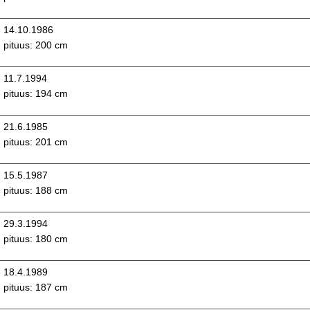
14.10.1986
pituus: 200 cm
11.7.1994
pituus: 194 cm
21.6.1985
pituus: 201 cm
15.5.1987
pituus: 188 cm
29.3.1994
pituus: 180 cm
18.4.1989
pituus: 187 cm