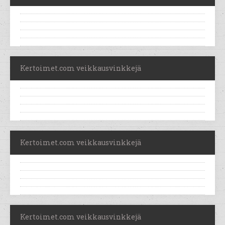
Kertoimet.com veikkausvinkkejä
Kertoimet.com veikkausvinkkejä
Kertoimet.com veikkausvinkkejä