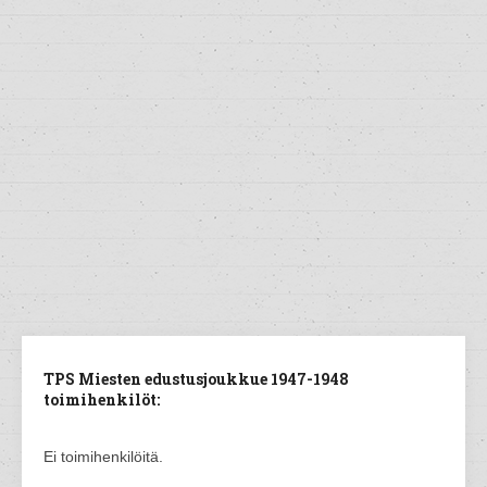
TPS Miesten edustusjoukkue 1947-1948
toimihenkilöt:
Ei toimihenkilöitä.