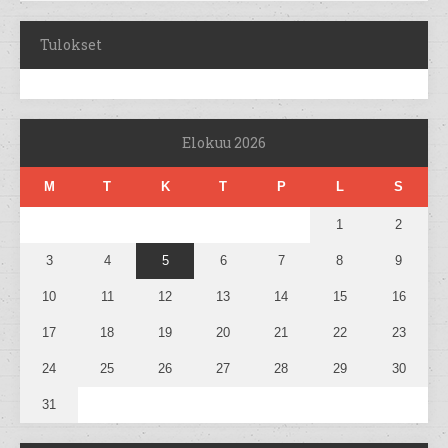
Tulokset
Elokuu 2026
M
T
K
T
P
L
S
1
2
3
4
5
6
7
8
9
10
11
12
13
14
15
16
17
18
19
20
21
22
23
24
25
26
27
28
29
30
31