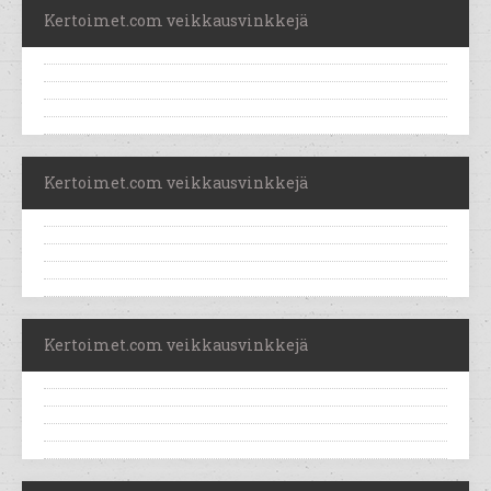
Kertoimet.com veikkausvinkkejä
Kertoimet.com veikkausvinkkejä
Kertoimet.com veikkausvinkkejä