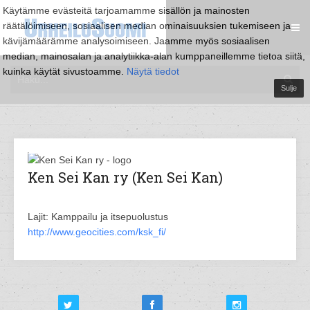
Käytämme evästeitä tarjoamamme sisällön ja mainosten
räätälöimiseen, sosiaalisen median ominaisuuksien tukemiseen ja
kävijämäärämme analysoimiseen. Jaamme myös sosiaalisen
median, mainosalan ja analytiikka-alan kumppaneillemme tietoa siitä,
kuinka käytät sivustoamme.
Näytä tiedot
Sulje
Ken Sei Kan ry (Ken Sei Kan)
Lajit: Kamppailu ja itsepuolustus
http://www.geocities.com/ksk_fi/