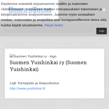
Käytämme evästeitä tarjoamamme sisällön ja mainosten
räätälöimiseen, sosiaalisen median ominaisuuksien tukemiseen ja
kävijämäärämme analysoimiseen. Jaamme myös sosiaalisen
median, mainosalan ja analytiikka-alan kumppaneillemme tietoa siitä,
kuinka käytät sivustoamme.
Näytä tiedot
Sulje
Suomen Yuishinkai ry (Suomen
Yuishinkai)
Lajit: Kamppailu ja itsepuolustus
http://www.yuishinkai.fi/