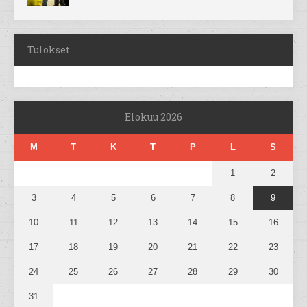
Tulokset
Elokuu 2026
M
T
K
T
P
L
S
1
2
3
4
5
6
7
8
9
10
11
12
13
14
15
16
17
18
19
20
21
22
23
24
25
26
27
28
29
30
31