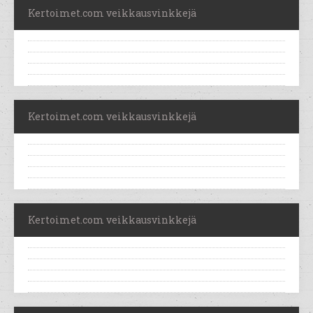
Kertoimet.com veikkausvinkkejä
Kertoimet.com veikkausvinkkejä
Kertoimet.com veikkausvinkkejä