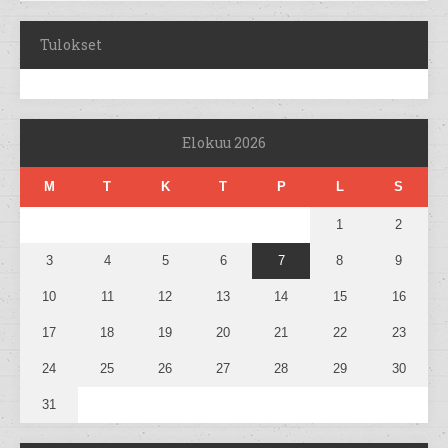
Tulokset
Elokuu 2026
M
T
K
T
P
L
S
1
2
3
4
5
6
7
8
9
10
11
12
13
14
15
16
17
18
19
20
21
22
23
24
25
26
27
28
29
30
31