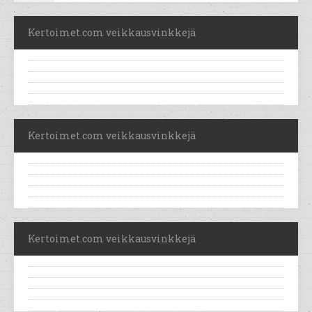
Kertoimet.com veikkausvinkkejä
Kertoimet.com veikkausvinkkejä
Kertoimet.com veikkausvinkkejä