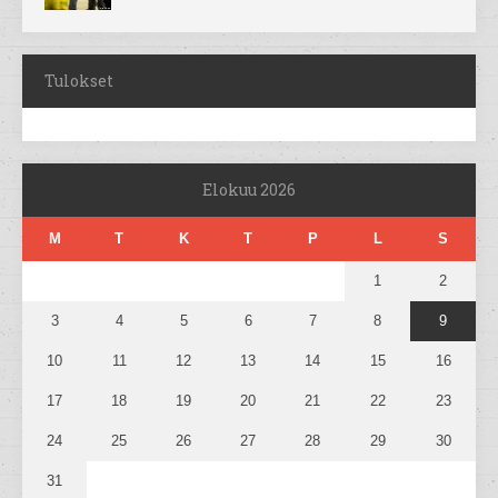
Tulokset
Elokuu 2026
M
T
K
T
P
L
S
1
2
3
4
5
6
7
8
9
10
11
12
13
14
15
16
17
18
19
20
21
22
23
24
25
26
27
28
29
30
31