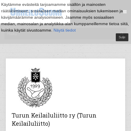
Käytämme evästeitä tarjoamamme sisällön ja mainosten
räätälöimiseen, sosiaalisen median ominaisuuksien tukemiseen ja
kävijämäärämme analysoimiseen. Jaamme myös sosiaalisen
median, mainosalan ja analytiikka-alan kumppaneillemme tietoa siitä,
kuinka käytät sivustoamme.
Näytä tiedot
Sulje
Turun Keilailuliitto ry (Turun
Keilailuliitto)