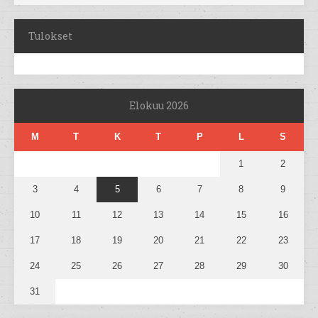
Tulokset
Elokuu 2026
M
T
K
T
P
L
S
1
2
3
4
5
6
7
8
9
10
11
12
13
14
15
16
17
18
19
20
21
22
23
24
25
26
27
28
29
30
31