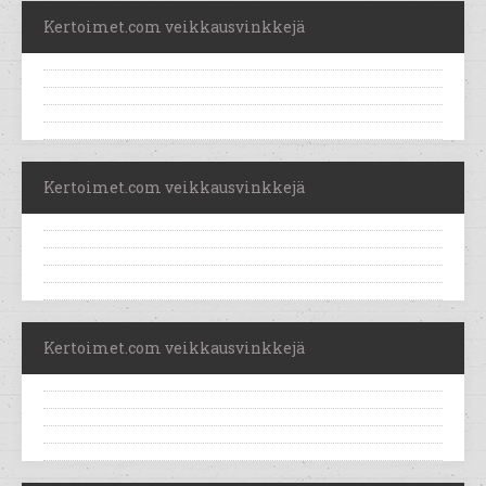
Kertoimet.com veikkausvinkkejä
Kertoimet.com veikkausvinkkejä
Kertoimet.com veikkausvinkkejä