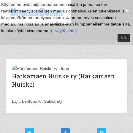
Käytämme evästeitä tarjoamamme sisällön ja mainosten
räätälöimiseen, sosiaalisen median ominaisuuksien tukemiseen ja
kävijämäärämme analysoimiseen. Jaamme myös sosiaalisen
median, mainosalan ja analytiikka-alan kumppaneillemme tietoa siitä,
kuinka käytät sivustoamme.
Näytä tiedot
Sulje
Härkämäen Huiske ry (Härkämäen
Huiske)
Lajit: Lentopallo, Salibandy