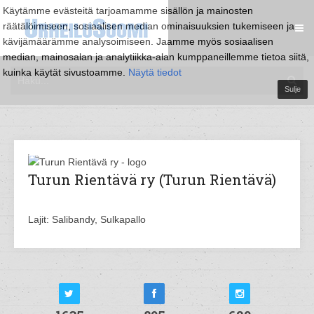
Käytämme evästeitä tarjoamamme sisällön ja mainosten
räätälöimiseen, sosiaalisen median ominaisuuksien tukemiseen ja
kävijämäärämme analysoimiseen. Jaamme myös sosiaalisen
median, mainosalan ja analytiikka-alan kumppaneillemme tietoa siitä,
kuinka käytät sivustoamme.
Näytä tiedot
Sulje
Turun Rientävä ry (Turun Rientävä)
Lajit: Salibandy, Sulkapallo