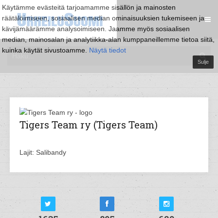
Käytämme evästeitä tarjoamamme sisällön ja mainosten
räätälöimiseen, sosiaalisen median ominaisuuksien tukemiseen ja
kävijämäärämme analysoimiseen. Jaamme myös sosiaalisen
median, mainosalan ja analytiikka-alan kumppaneillemme tietoa siitä,
kuinka käytät sivustoamme.
Näytä tiedot
Sulje
Tigers Team ry (Tigers Team)
Lajit: Salibandy