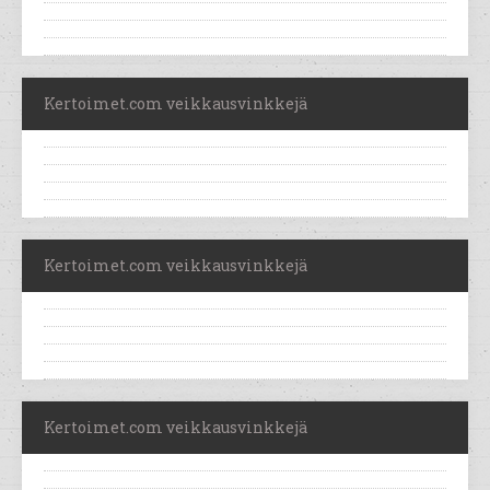
Kertoimet.com veikkausvinkkejä
Kertoimet.com veikkausvinkkejä
Kertoimet.com veikkausvinkkejä