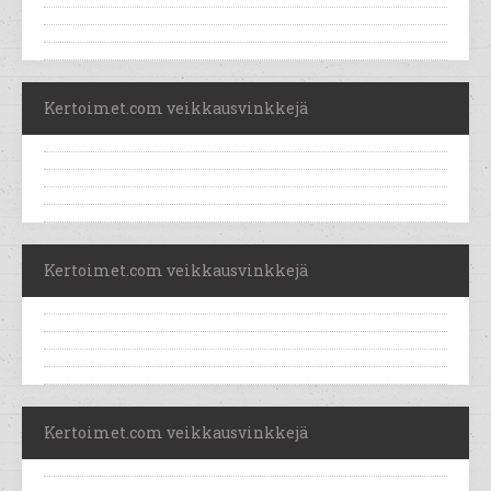
Kertoimet.com veikkausvinkkejä
Kertoimet.com veikkausvinkkejä
Kertoimet.com veikkausvinkkejä