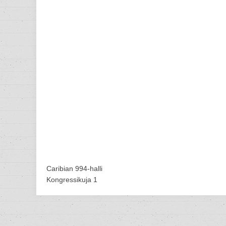
Caribian 994-halli
Kongressikuja 1