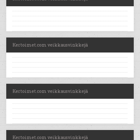
Kertoimet.com veikkausvinkkejä
Kertoimet.com veikkausvinkkejä
Kertoimet.com veikkausvinkkejä