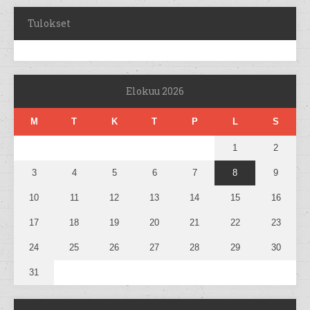
Tulokset
Elokuu 2026
M
T
K
T
P
L
S
1
2
3
4
5
6
7
8
9
10
11
12
13
14
15
16
17
18
19
20
21
22
23
24
25
26
27
28
29
30
31