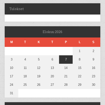
Tulokset
Elokuu 2026
M
T
K
T
P
L
S
1
2
3
4
5
6
7
8
9
10
11
12
13
14
15
16
17
18
19
20
21
22
23
24
25
26
27
28
29
30
31