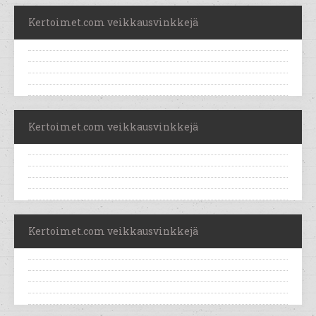
Kertoimet.com veikkausvinkkejä
Kertoimet.com veikkausvinkkejä
Kertoimet.com veikkausvinkkejä