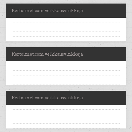
Kertoimet.com veikkausvinkkejä
Kertoimet.com veikkausvinkkejä
Kertoimet.com veikkausvinkkejä