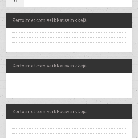
31
Kertoimet.com veikkausvinkkejä
Kertoimet.com veikkausvinkkejä
Kertoimet.com veikkausvinkkejä