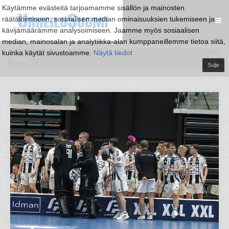
Käytämme evästeitä tarjoamamme sisällön ja mainosten
räätälöimiseen, sosiaalisen median ominaisuuksien tukemiseen ja
kävijämäärämme analysoimiseen. Jaamme myös sosiaalisen
median, mainosalan ja analytiikka-alan kumppaneillemme tietoa siitä,
kuinka käytät sivustoamme.
Näytä tiedot
Sulje