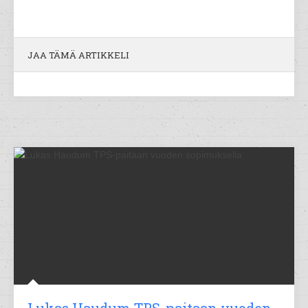
JAA TÄMÄ ARTIKKELI