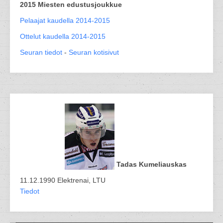
2015 Miesten edustusjoukkue
Pelaajat kaudella 2014-2015
Ottelut kaudella 2014-2015
Seuran tiedot
-
Seuran kotisivut
Tadas Kumeliauskas
11.12.1990 Elektrenai, LTU
Tiedot