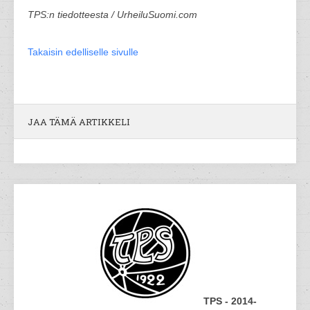
TPS:n tiedotteesta / UrheiluSuomi.com
Takaisin edelliselle sivulle
JAA TÄMÄ ARTIKKELI
TPS - 2014-