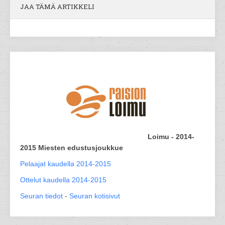
JAA TÄMÄ ARTIKKELI
Loimu - 2014-
2015 Miesten edustusjoukkue
Pelaajat kaudella 2014-2015
Ottelut kaudella 2014-2015
Seuran tiedot
-
Seuran kotisivut