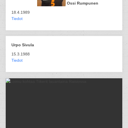
Ossi Rumpunen
18.4.1989
Tiedot
Urpo Sivula
15.3.1988
Tiedot