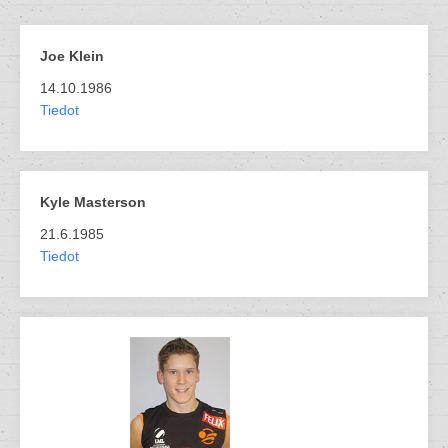
Joe Klein
14.10.1986
Tiedot
Kyle Masterson
21.6.1985
Tiedot