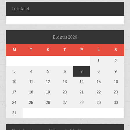
Tulokset
Elokuu 2026
M
T
K
T
P
L
S
1
2
3
4
5
6
7
8
9
10
11
12
13
14
15
16
17
18
19
20
21
22
23
24
25
26
27
28
29
30
31