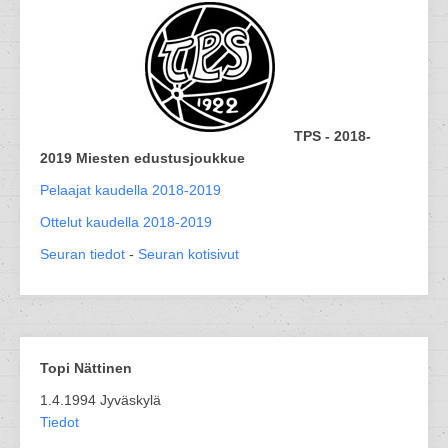
TPS - 2018-
2019 Miesten edustusjoukkue
Pelaajat kaudella 2018-2019
Ottelut kaudella 2018-2019
Seuran tiedot
-
Seuran kotisivut
Topi Nättinen
1.4.1994 Jyväskylä
Tiedot