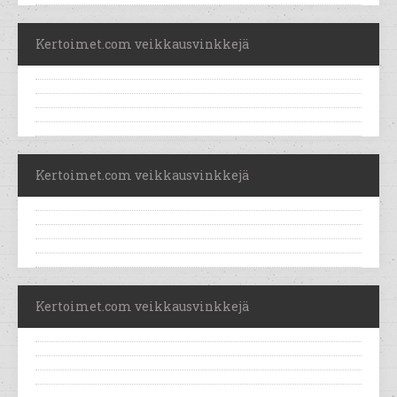
Kertoimet.com veikkausvinkkejä
Kertoimet.com veikkausvinkkejä
Kertoimet.com veikkausvinkkejä