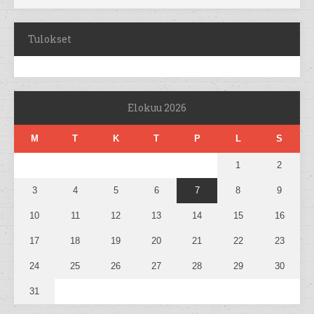
Tulokset
Elokuu 2026
M
T
K
T
P
L
S
1
2
3
4
5
6
7
8
9
10
11
12
13
14
15
16
17
18
19
20
21
22
23
24
25
26
27
28
29
30
31