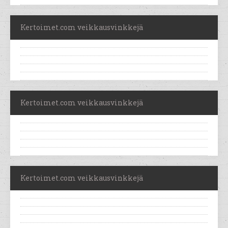
Kertoimet.com veikkausvinkkejä
Kertoimet.com veikkausvinkkejä
Kertoimet.com veikkausvinkkejä