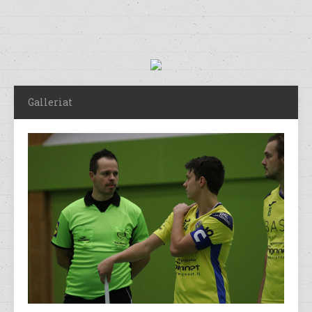
Galleriat