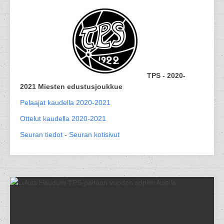
TPS - 2020-
2021 Miesten edustusjoukkue
Pelaajat kaudella 2020-2021
Ottelut kaudella 2020-2021
Seuran tiedot
-
Seuran kotisivut