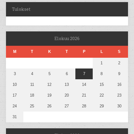
Tulokset
Elokuu 2026
M
T
K
T
P
L
S
1
2
3
4
5
6
7
8
9
10
11
12
13
14
15
16
17
18
19
20
21
22
23
24
25
26
27
28
29
30
31