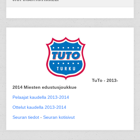
TuTo - 2013-
2014 Miesten edustusjoukkue
Pelaajat kaudella 2013-2014
Ottelut kaudella 2013-2014
Seuran tiedot
-
Seuran kotisivut