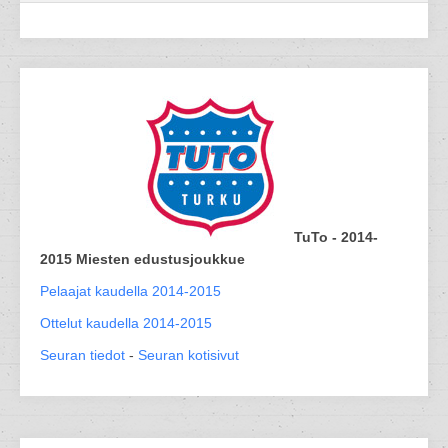
TuTo - 2014-
2015 Miesten edustusjoukkue
Pelaajat kaudella 2014-2015
Ottelut kaudella 2014-2015
Seuran tiedot
-
Seuran kotisivut