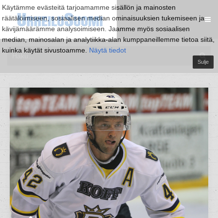
Käytämme evästeitä tarjoamamme sisällön ja mainosten
räätälöimiseen, sosiaalisen median ominaisuuksien tukemiseen ja
kävijämäärämme analysoimiseen. Jaamme myös sosiaalisen
median, mainosalan ja analytiikka-alan kumppaneillemme tietoa siitä,
kuinka käytät sivustoamme.
Näytä tiedot
Sulje