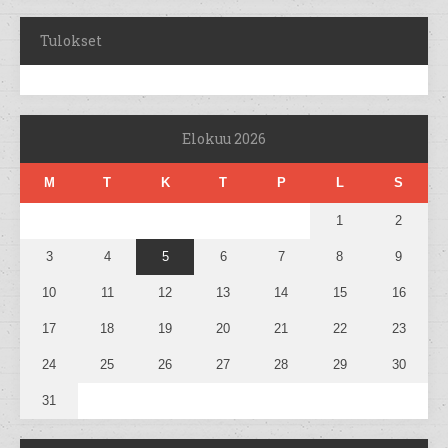
Tulokset
Elokuu 2026
M
T
K
T
P
L
S
1
2
3
4
5
6
7
8
9
10
11
12
13
14
15
16
17
18
19
20
21
22
23
24
25
26
27
28
29
30
31