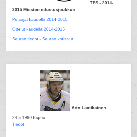
TPS - 2014-
2015 Miesten edustusjoukkue
Pelaajat kaudella 2014-2015
Ottelut kaudella 2014-2015
Seuran tiedot
-
Seuran kotisivut
Arto Laatikainen
24.5.1980 Espoo
Tiedot