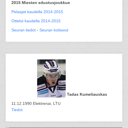
2015 Miesten edustusjoukkue
Pelaajat kaudella 2014-2015
Ottelut kaudella 2014-2015
Seuran tiedot
-
Seuran kotisivut
Tadas Kumeliauskas
11.12.1990 Elektrenai, LTU
Tiedot