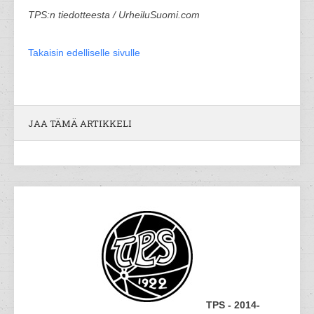
TPS:n tiedotteesta / UrheiluSuomi.com
Takaisin edelliselle sivulle
JAA TÄMÄ ARTIKKELI
TPS - 2014-